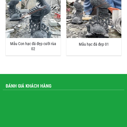
Mẫu Con hạc đá đẹp cưỡi rùa
Mẫu hạc đá đẹp 01
02
ĐÁNH GIÁ KHÁCH HÀNG