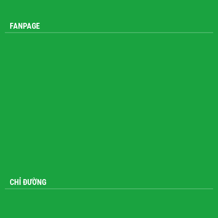
FANPAGE
CHỈ ĐƯỜNG