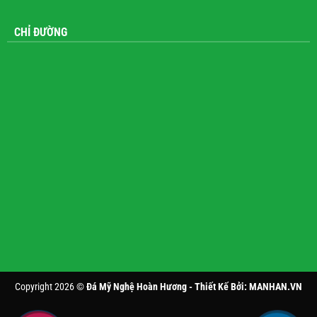
CHỈ ĐƯỜNG