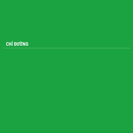
CHỈ ĐƯỜNG