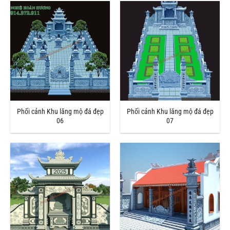
Phối cảnh Khu lăng mộ đá đẹp
Phối cảnh Khu lăng mộ đá đẹp
06
07