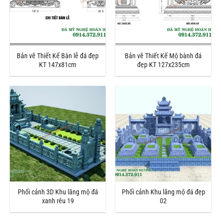
Bản vẽ Thiết Kế Bàn lễ đá đẹp
Bản vẽ Thiết Kế Mộ bành đá
KT 147x81cm
đẹp KT 127x235cm
Phối cảnh 3D Khu lăng mộ đá
Phối cảnh Khu lăng mộ đá đẹp
xanh rêu 19
02