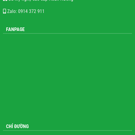
Zalo: 0914 372 911
FANPAGE
CHỈ ĐƯỜNG