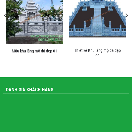
Thiết kế Khu lăng mộ đá đẹp
Mẫu khu lăng mộ đá đẹp 01
09
ĐÁNH GIÁ KHÁCH HÀNG