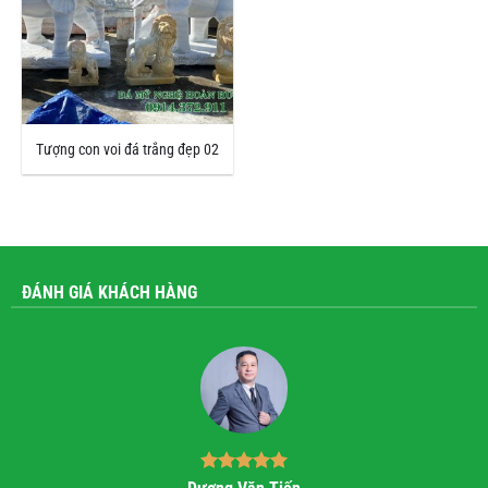
Tượng con voi đá trắng đẹp 02
ĐÁNH GIÁ KHÁCH HÀNG