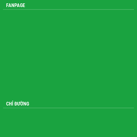
FANPAGE
CHỈ ĐƯỜNG