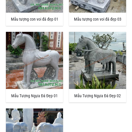
Mẫu tượng con voi đá đẹp 01
Mẫu tượng con voi đá đẹp 03
Mẫu Tượng Ngựa Đá Đẹp 01
Mẫu Tượng Ngựa Đá Đẹp 02