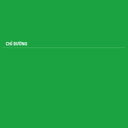
CHỈ ĐƯỜNG