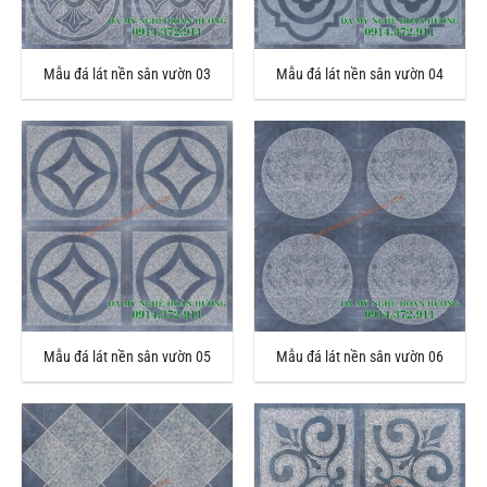
Mẫu đá lát nền sân vườn 03
Mẫu đá lát nền sân vườn 04
Mẫu đá lát nền sân vườn 05
Mẫu đá lát nền sân vườn 06