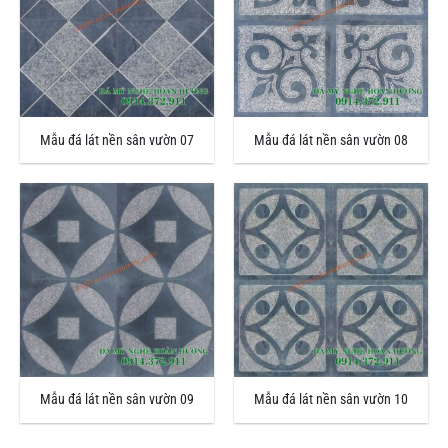
Mẫu đá lát nền sân vườn 07
Mẫu đá lát nền sân vườn 08
Mẫu đá lát nền sân vườn 09
Mẫu đá lát nền sân vườn 10