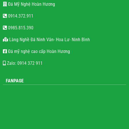
Đá Mỹ Nghệ Hoàn Hương
0914.372.911
0985.815.390
Làng Nghề Đá Ninh Vân- Hoa Lư- Ninh Bình
Đá mỹ nghệ cao cấp Hoàn Hương
Zalo: 0914 372 911
FANPAGE