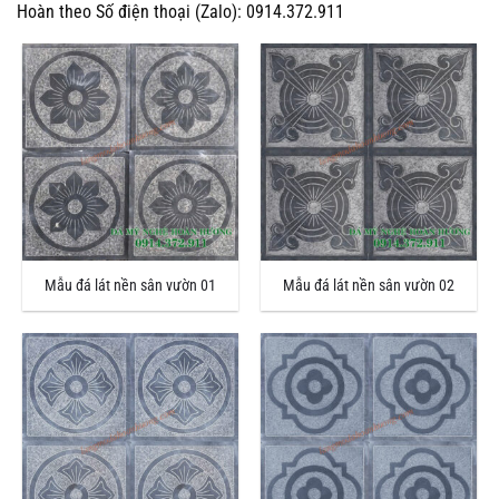
Hoàn theo Số điện thoại (Zalo): 0914.372.911
Mẫu đá lát nền sân vườn 01
Mẫu đá lát nền sân vườn 02