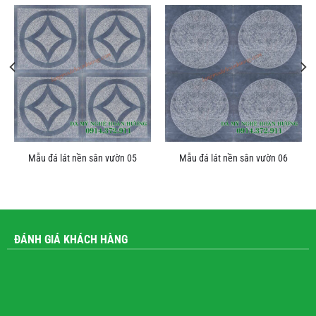
Mẫu đá lát nền sân vườn 05
Mẫu đá lát nền sân vườn 06
ĐÁNH GIÁ KHÁCH HÀNG