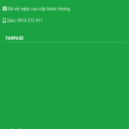
Đá mỹ nghệ cao cấp Hoàn Hương
Zalo: 0914 372 911
FANPAGE