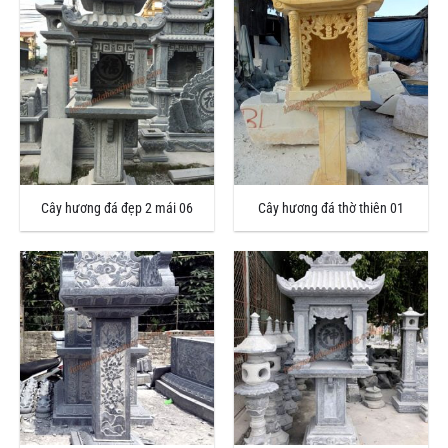
Cây hương đá đẹp 2 mái 06
Cây hương đá thờ thiên 01