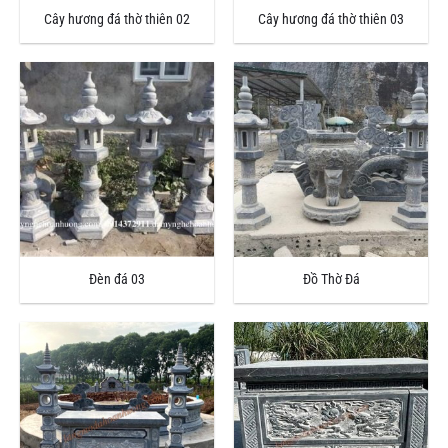
Cây hương đá thờ thiên 02
Cây hương đá thờ thiên 03
Đèn đá 03
Đồ Thờ Đá