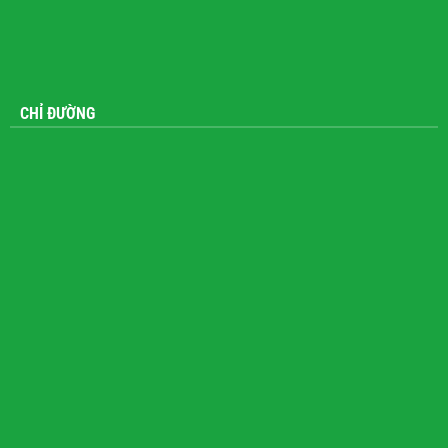
CHỈ ĐƯỜNG