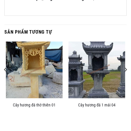
SẢN PHẨM TƯƠNG TỰ
Cây hương đá thờ thiên 01
Cây hương đá 1 mái 04