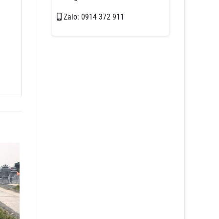
Zalo: 0914 372 911