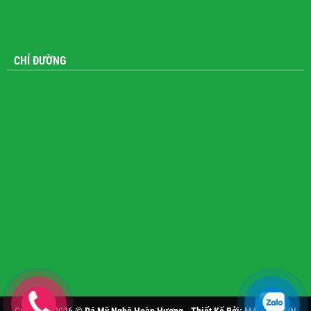
CHỈ ĐƯỜNG