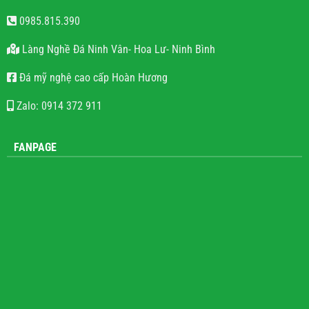
0985.815.390
Làng Nghề Đá Ninh Vân- Hoa Lư- Ninh Bình
Đá mỹ nghệ cao cấp Hoàn Hương
Zalo: 0914 372 911
FANPAGE