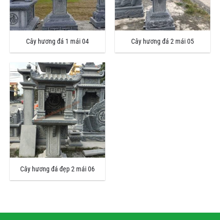
Cây hương đá 1 mái 04
Cây hương đá 2 mái 05
Cây hương đá đẹp 2 mái 06