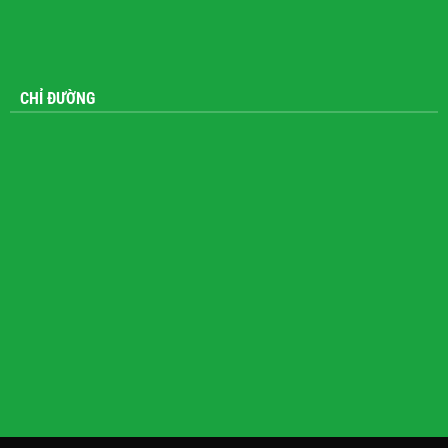
CHỈ ĐƯỜNG