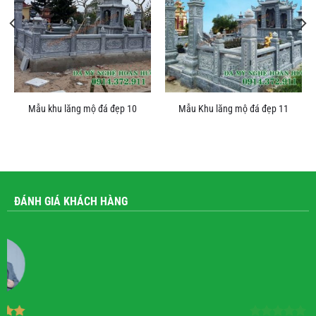
Mẫu khu lăng mộ đá đẹp 10
Mẫu Khu lăng mộ đá đẹp 11
ĐÁNH GIÁ KHÁCH HÀNG