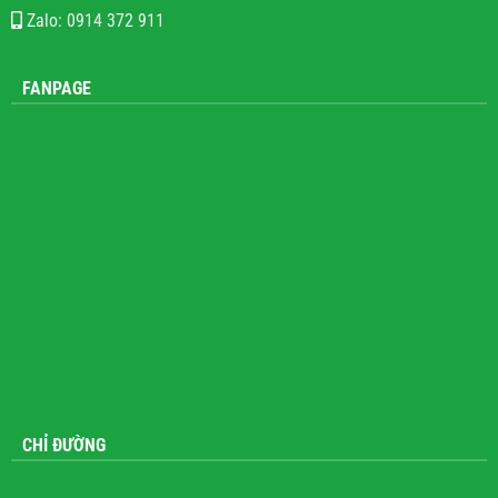
Zalo: 0914 372 911
FANPAGE
CHỈ ĐƯỜNG