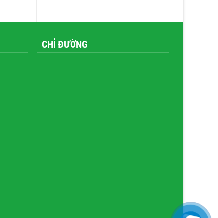
CHỈ ĐƯỜNG