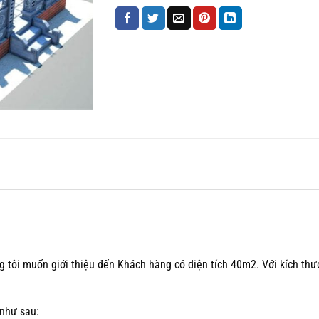
tôi muốn giới thiệu đến Khách hàng có diện tích 40m2. Với kích thư
như sau: