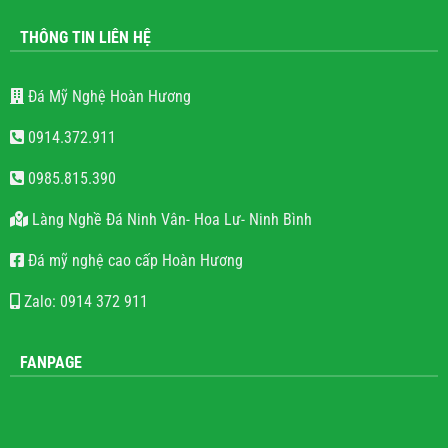
THÔNG TIN LIÊN HỆ
Đá Mỹ Nghệ Hoàn Hương
0914.372.911
0985.815.390
Làng Nghề Đá Ninh Vân- Hoa Lư- Ninh Bình
Đá mỹ nghệ cao cấp Hoàn Hương
Zalo: 0914 372 911
FANPAGE