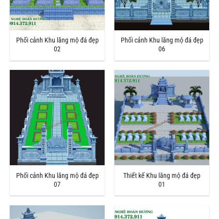
Phối cảnh Khu lăng mộ đá đẹp
Phối cảnh Khu lăng mộ đá đẹp
02
06
Phối cảnh Khu lăng mộ đá đẹp
Thiết kế Khu lăng mộ đá đẹp
07
01