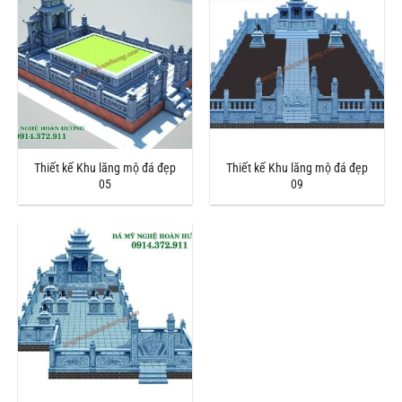
Thiết kế Khu lăng mộ đá đẹp
Thiết kế Khu lăng mộ đá đẹp
05
09