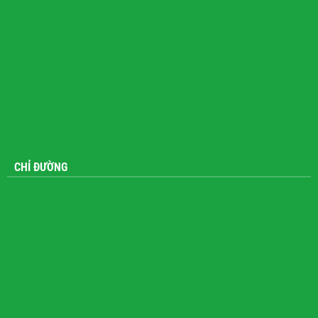
CHỈ ĐƯỜNG