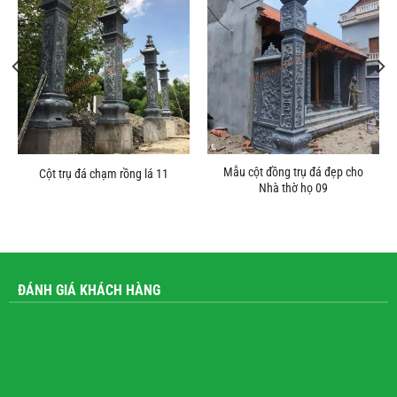
Mẫu cột đồng trụ đá đẹp cho
Cột trụ đá chạm rồng lá 11
Nhà thờ họ 09
ĐÁNH GIÁ KHÁCH HÀNG