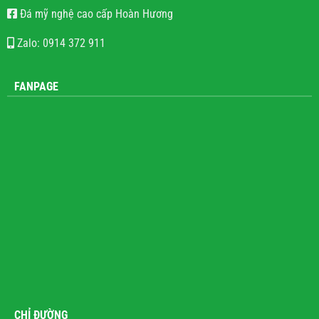
Đá mỹ nghệ cao cấp Hoàn Hương
Zalo: 0914 372 911
FANPAGE
CHỈ ĐƯỜNG