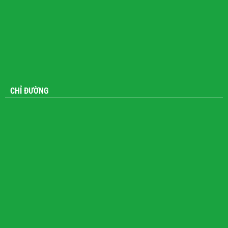
CHỈ ĐƯỜNG