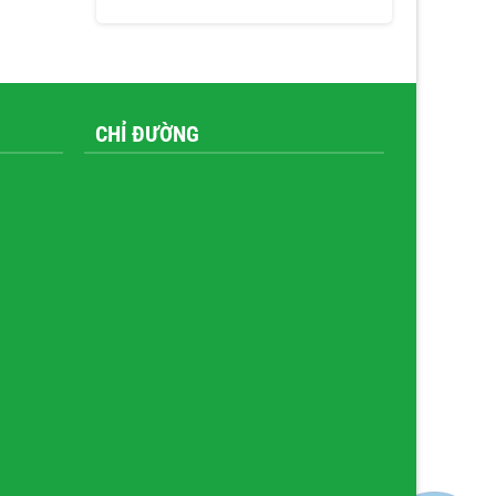
CHỈ ĐƯỜNG