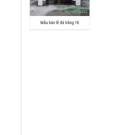
Mẫu bàn lễ đá trắng 18