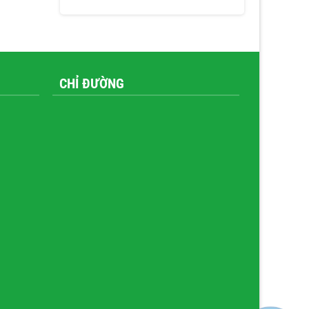
CHỈ ĐƯỜNG