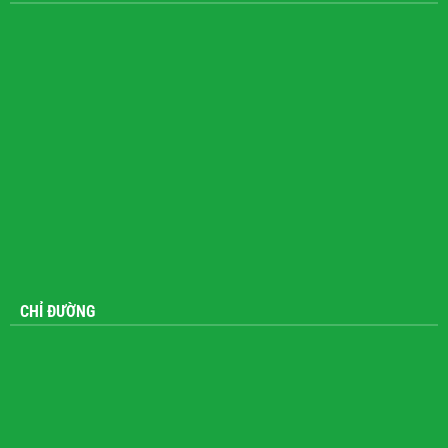
CHỈ ĐƯỜNG