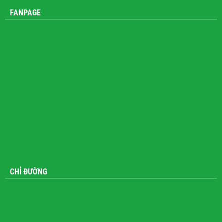
FANPAGE
CHỈ ĐƯỜNG