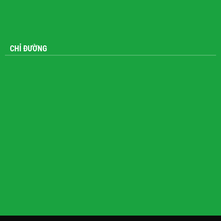
CHỈ ĐƯỜNG