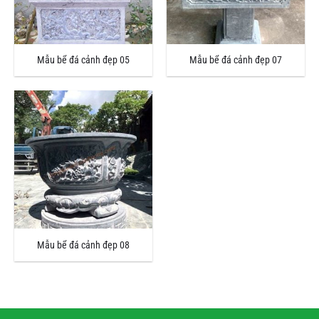
Mẫu bể đá cảnh đẹp 05
Mẫu bể đá cảnh đẹp 07
Mẫu bể đá cảnh đẹp 08