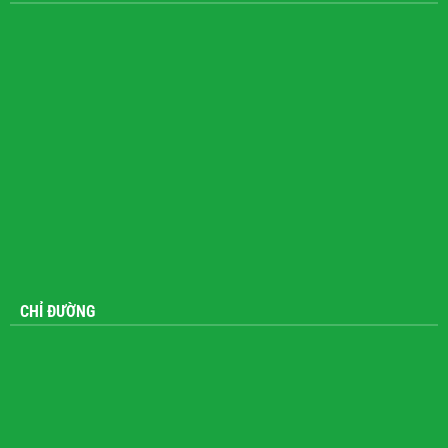
CHỈ ĐƯỜNG