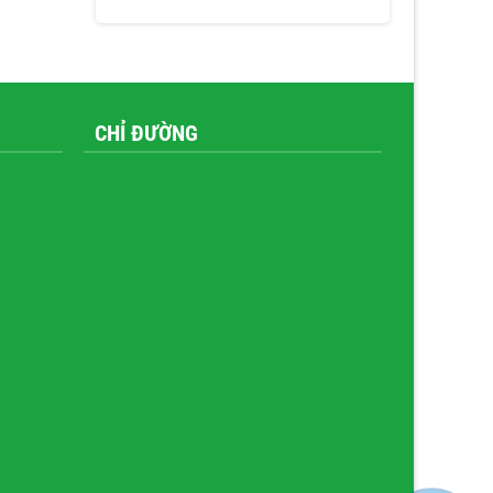
CHỈ ĐƯỜNG