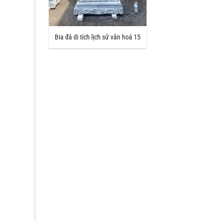
Bia đá di tích lịch sử văn hoá 15