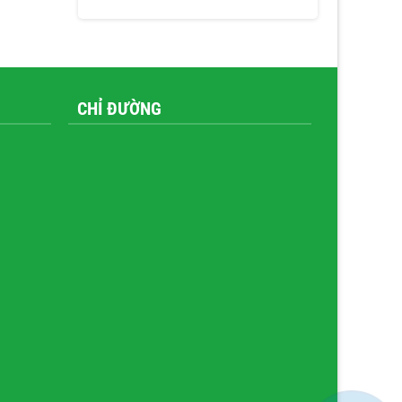
CHỈ ĐƯỜNG