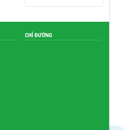
CHỈ ĐƯỜNG