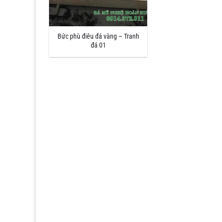
Bức phù điêu đá vàng – Tranh
đá 01