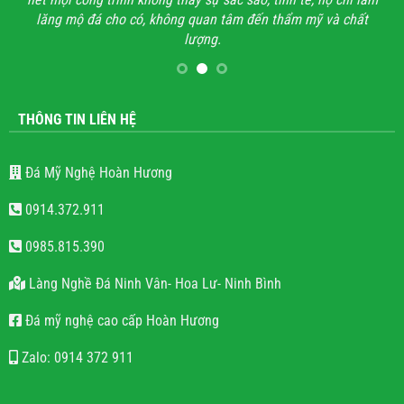
lăng mộ đá cho có, không quan tâm đến thẩm mỹ và chất
lượng.
THÔNG TIN LIÊN HỆ
Đá Mỹ Nghệ Hoàn Hương
0914.372.911
0985.815.390
Làng Nghề Đá Ninh Vân- Hoa Lư- Ninh Bình
Đá mỹ nghệ cao cấp Hoàn Hương
Zalo: 0914 372 911