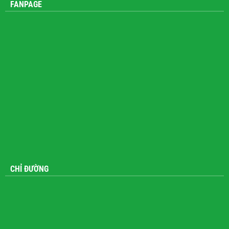
FANPAGE
CHỈ ĐƯỜNG