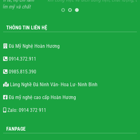
 chất
THÔNG TIN LIÊN HỆ
Đá Mỹ Nghệ Hoàn Hương
0914.372.911
0985.815.390
Làng Nghề Đá Ninh Vân- Hoa Lư- Ninh Bình
Đá mỹ nghệ cao cấp Hoàn Hương
Zalo: 0914 372 911
FANPAGE