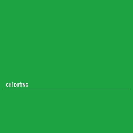
CHỈ ĐƯỜNG