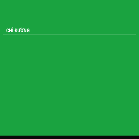
CHỈ ĐƯỜNG