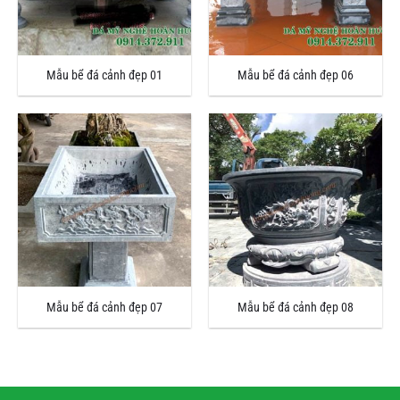
Mẫu bể đá cảnh đẹp 01
Mẫu bể đá cảnh đẹp 06
Mẫu bể đá cảnh đẹp 07
Mẫu bể đá cảnh đẹp 08