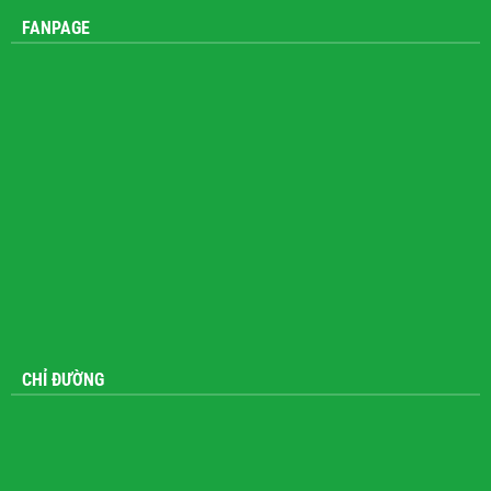
FANPAGE
CHỈ ĐƯỜNG