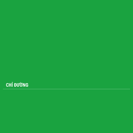
CHỈ ĐƯỜNG