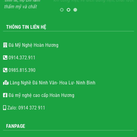
chất
THÔNG TIN LIÊN HỆ
Đá Mỹ Nghệ Hoàn Hương
0914.372.911
0985.815.390
Làng Nghề Đá Ninh Vân- Hoa Lư- Ninh Bình
Đá mỹ nghệ cao cấp Hoàn Hương
Zalo: 0914 372 911
FANPAGE