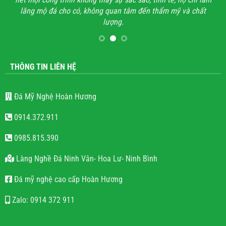
lăng mộ đá cho có, không quan tâm đến thẩm mỹ và chất
lượng.
THÔNG TIN LIÊN HỆ
Đá Mỹ Nghệ Hoàn Hương
0914.372.911
0985.815.390
Làng Nghề Đá Ninh Vân- Hoa Lư- Ninh Bình
Đá mỹ nghệ cao cấp Hoàn Hương
Zalo: 0914 372 911