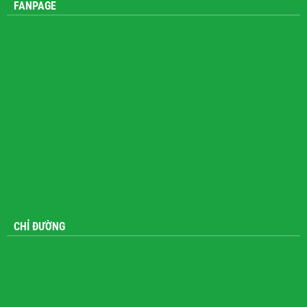
FANPAGE
CHỈ ĐƯỜNG