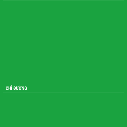
CHỈ ĐƯỜNG