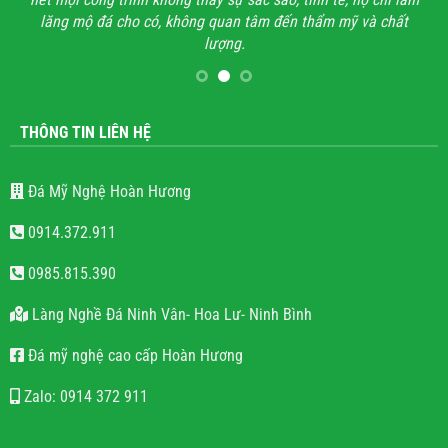
lăng mộ đá cho có, không quan tâm đến thẩm mỹ và chất
lượng.
THÔNG TIN LIÊN HỆ
Đá Mỹ Nghệ Hoàn Hương
0914.372.911
0985.815.390
Làng Nghề Đá Ninh Vân- Hoa Lư- Ninh Bình
Đá mỹ nghệ cao cấp Hoàn Hương
Zalo: 0914 372 911