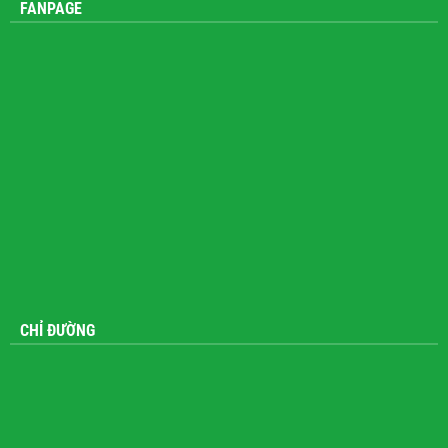
FANPAGE
CHỈ ĐƯỜNG