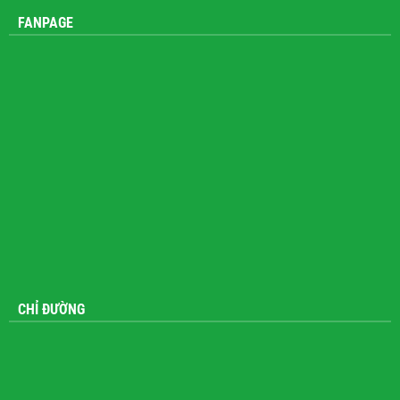
FANPAGE
CHỈ ĐƯỜNG