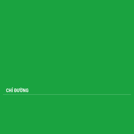
CHỈ ĐƯỜNG