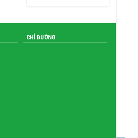
CHỈ ĐƯỜNG