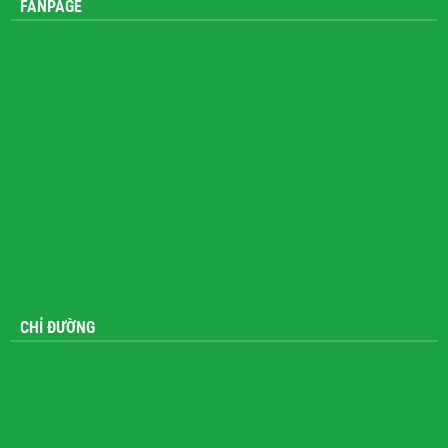
FANPAGE
CHỈ ĐƯỜNG