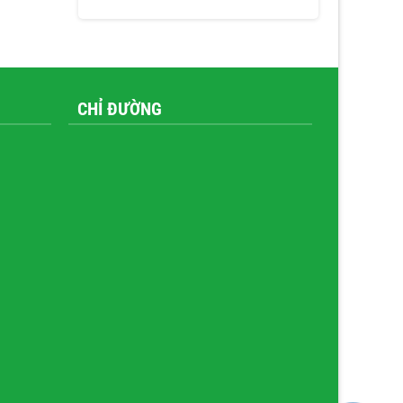
CHỈ ĐƯỜNG