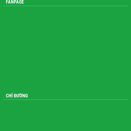
FANPAGE
CHỈ ĐƯỜNG