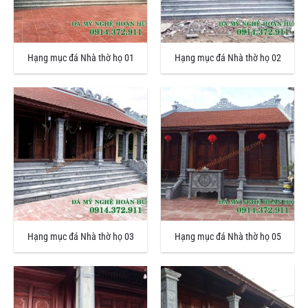
Hạng mục đá Nhà thờ họ 01
Hạng mục đá Nhà thờ họ 02
Hạng mục đá Nhà thờ họ 03
Hạng mục đá Nhà thờ họ 05