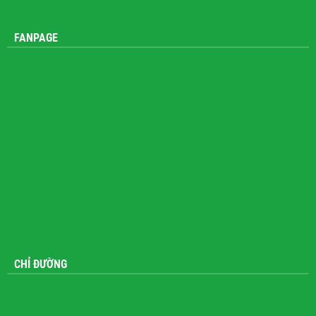
FANPAGE
CHỈ ĐƯỜNG