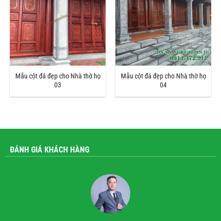
Mẫu cột đá đẹp cho Nhà thờ họ
Mẫu cột đá đẹp cho Nhà thờ họ
03
04
ĐÁNH GIÁ KHÁCH HÀNG