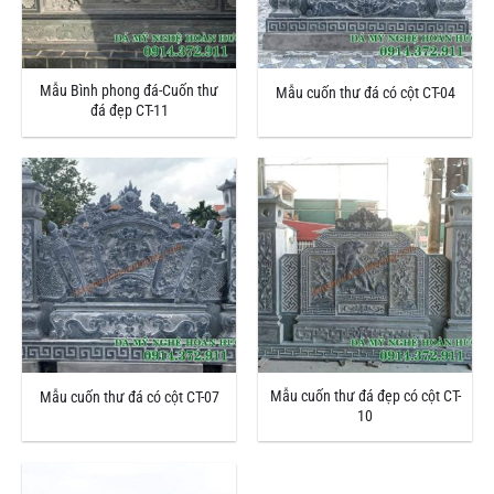
Mẫu Bình phong đá-Cuốn thư
Mẫu cuốn thư đá có cột CT-04
đá đẹp CT-11
Mẫu cuốn thư đá đẹp có cột CT-
Mẫu cuốn thư đá có cột CT-07
10