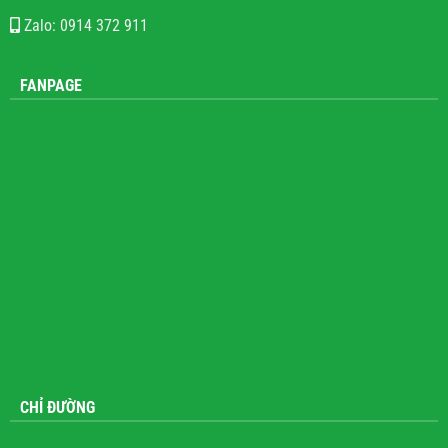
Zalo: 0914 372 911
FANPAGE
CHỈ ĐƯỜNG