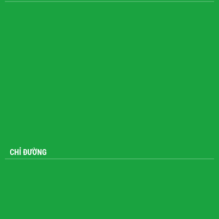
CHỈ ĐƯỜNG