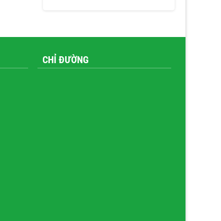
CHỈ ĐƯỜNG