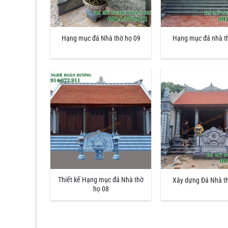
Hạng mục đá Nhà thờ họ 09
Hạng mục đá nhà t
Thiết kế Hạng mục đá Nhà thờ
Xây dựng Đá Nhà t
họ 08