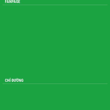
FANPAGE
CHỈ ĐƯỜNG