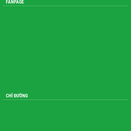
FANPAGE
CHỈ ĐƯỜNG