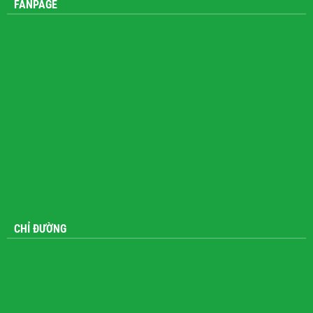
FANPAGE
CHỈ ĐƯỜNG