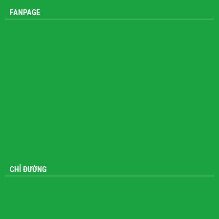
FANPAGE
CHỈ ĐƯỜNG