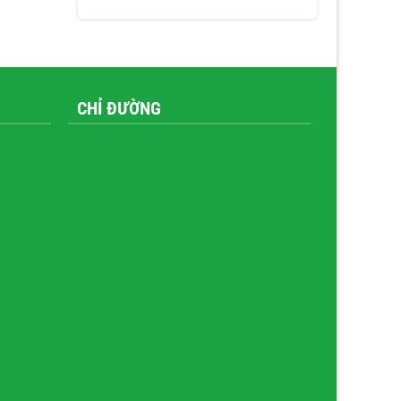
CHỈ ĐƯỜNG