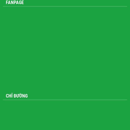
FANPAGE
CHỈ ĐƯỜNG