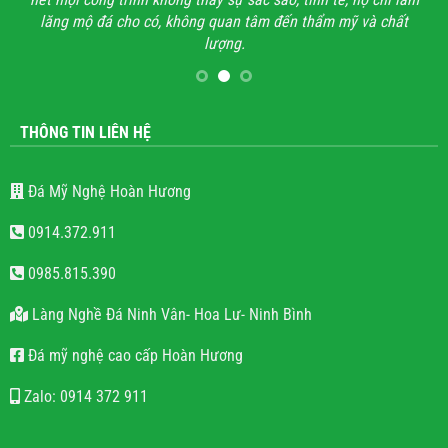
lăng mộ đá cho có, không quan tâm đến thẩm mỹ và chất
lượng.
THÔNG TIN LIÊN HỆ
Đá Mỹ Nghệ Hoàn Hương
0914.372.911
0985.815.390
Làng Nghề Đá Ninh Vân- Hoa Lư- Ninh Bình
Đá mỹ nghệ cao cấp Hoàn Hương
Zalo: 0914 372 911